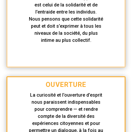
est celui de la solidarité et de
l’entraide entre les individus.
Nous pensons que cette solidarité
peut et doit s’exprimer à tous les
niveaux de la société, du plus
intime au plus collectif.
OUVERTURE
La curiosité et l’ouverture d’esprit
nous paraissent indispensables
pour comprendre — et rendre
compte de la diversité des
expériences citoyennes et pour
permettre un dialogue, à la fois au