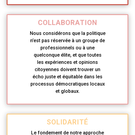
COLLABORATION
Nous considérons que la politique
n’est pas réservée à un groupe de
professionnels ou à une
quelconque élite, et que toutes
les expériences et opinions
citoyennes doivent trouver un
écho juste et équitable dans les
processus démocratiques locaux
et globaux.
SOLIDARITÉ
Le fondement de notre approche