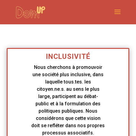
INCLUSIVITÉ
Nous cherchons à promouvoir
une société plus inclusive, dans
laquelle tous.tes. les
citoyen.ne.s. au sens le plus
large, participent au débat-
public et à la formulation des
politiques publiques. Nous
considérons que cette vision
doit se refléter dans nos propres
processus associatifs.